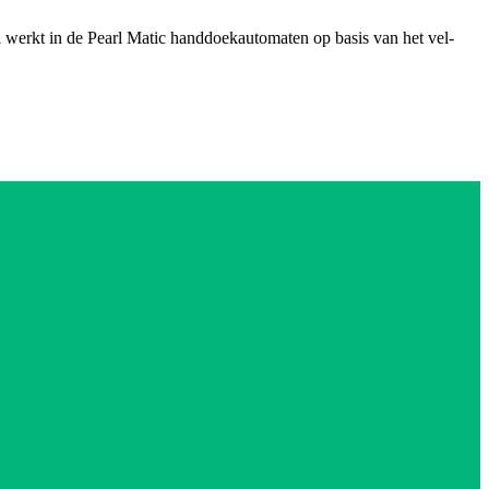
l werkt in de Pearl Matic handdoekautomaten op basis van het vel-