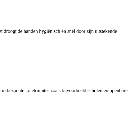
droogt de handen hygiënisch én snel door zijn uitstekende
rukbezochte toiletruimtes zoals bijvoorbeeld scholen en openbare