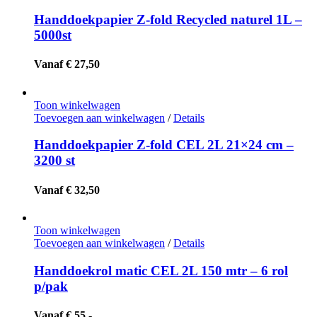
Handdoekpapier Z-fold Recycled naturel 1L –
5000st
Vanaf € 27,50
Toon winkelwagen
Toevoegen aan winkelwagen
/
Details
Handdoekpapier Z-fold CEL 2L 21×24 cm –
3200 st
Vanaf € 32,50
Toon winkelwagen
Toevoegen aan winkelwagen
/
Details
Handdoekrol matic CEL 2L 150 mtr – 6 rol
p/pak
Vanaf € 55,-