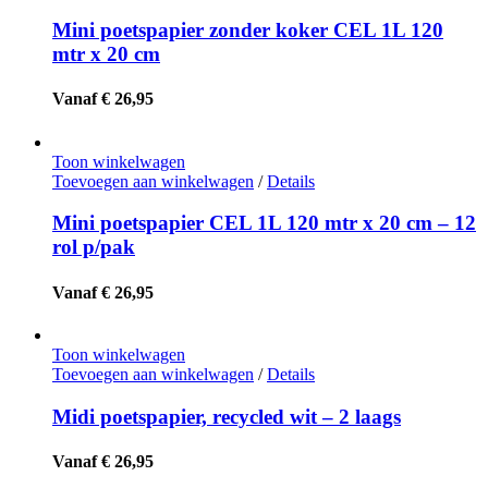
Mini poetspapier zonder koker CEL 1L 120
mtr x 20 cm
Vanaf € 26,95
Toon winkelwagen
Toevoegen aan winkelwagen
/
Details
Mini poetspapier CEL 1L 120 mtr x 20 cm – 12
rol p/pak
Vanaf € 26,95
Toon winkelwagen
Toevoegen aan winkelwagen
/
Details
Midi poetspapier, recycled wit – 2 laags
Vanaf € 26,95