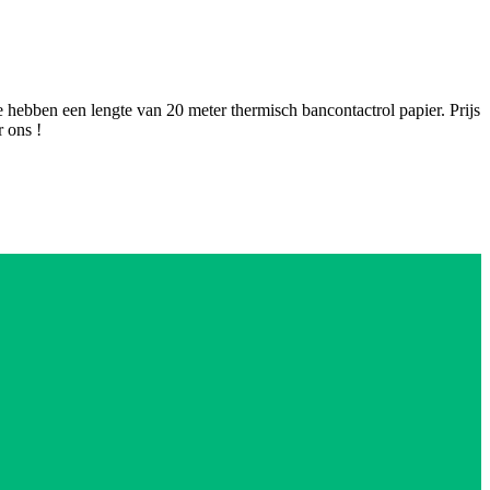
hebben een lengte van 20 meter thermisch bancontactrol papier. Prijs
r ons !