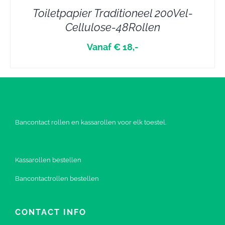
Toiletpapier Traditioneel 200Vel-
Cellulose-48Rollen
Vanaf € 18,-
Bancontact rollen en kassarollen voor elk toestel.
Kassarollen bestellen
Bancontactrollen bestellen
CONTACT INFO