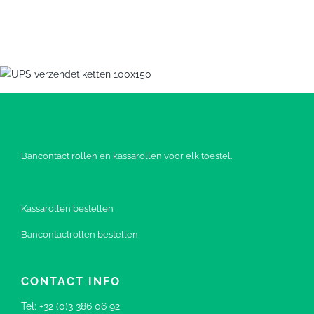
Bancontact rollen en kassarollen voor elk toestel.
Kassarollen bestellen
Bancontactrollen bestellen
CONTACT INFO
Tel:
+32 (0)3 386 06 92