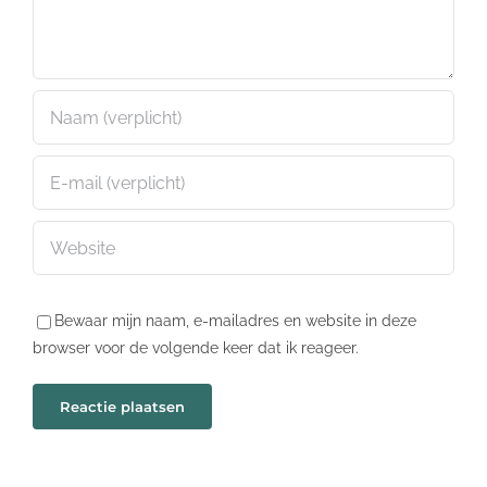
Bewaar mijn naam, e-mailadres en website in deze
browser voor de volgende keer dat ik reageer.