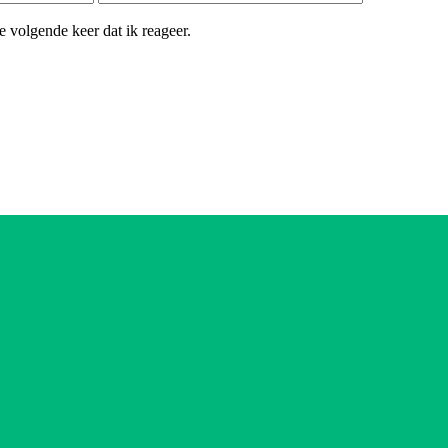
 volgende keer dat ik reageer.