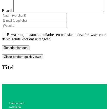
Reactie
Bewaar mijn naam, e-mailadres en website in deze browser voor
de volgende keer dat ik reageer.
Close product quick view
×
Titel
Bancontact
rollen en