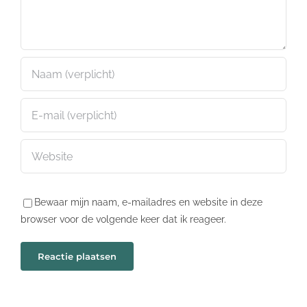
Bewaar mijn naam, e-mailadres en website in deze
browser voor de volgende keer dat ik reageer.