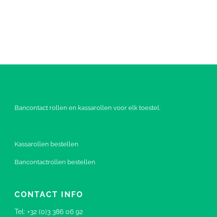
Bancontact rollen en kassarollen voor elk toestel.
Kassarollen bestellen
Bancontactrollen bestellen
CONTACT INFO
Tel:
+32 (0)3 386 06 92