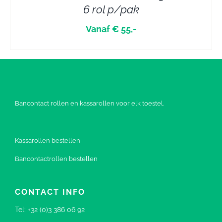
6 rol p/pak
Vanaf € 55,-
Bancontact rollen en kassarollen voor elk toestel.
Kassarollen bestellen
Bancontactrollen bestellen
CONTACT INFO
Tel:
+32 (0)3 386 06 92