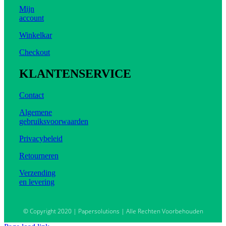
Mijn
account
Winkelkar
Checkout
KLANTENSERVICE
Contact
Algemene
gebruiksvoorwaarden
Privacybeleid
Retourneren
Verzending
en levering
© Copyright 2020 | Papersolutions | Alle Rechten Voorbehouden