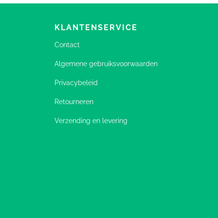
KLANTENSERVICE
Contact
Algemene gebruiksvoorwaarden
Privacybeleid
Retourneren
Verzending en levering