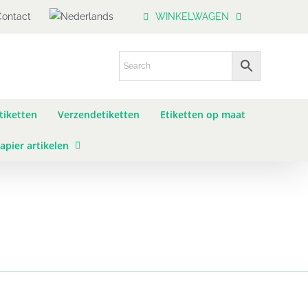
Contact
WINKELWAGEN
tiketten
Verzendetiketten
Etiketten op maat
apier artikelen