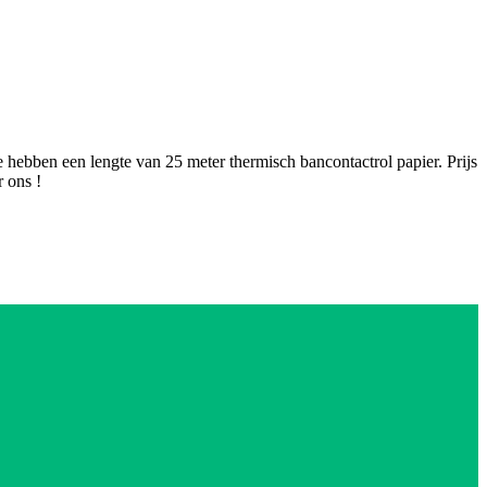
hebben een lengte van 25 meter thermisch bancontactrol papier. Prijs
r ons !