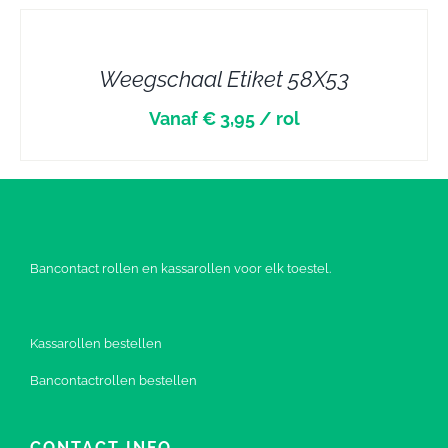
DETAILS
Weegschaal Etiket 58X53
Vanaf € 3,95 / rol
Bancontact rollen en kassarollen voor elk toestel.
Kassarollen bestellen
Bancontactrollen bestellen
CONTACT INFO