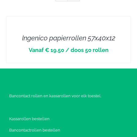
DETAILS
Ingenico papierrollen 57x40x12
Vanaf € 19.50 / doos 50 rollen
Bancontact rollen en kassarollen voor elk toestel.
Kassarollen bestellen
Bancontactrollen bestellen