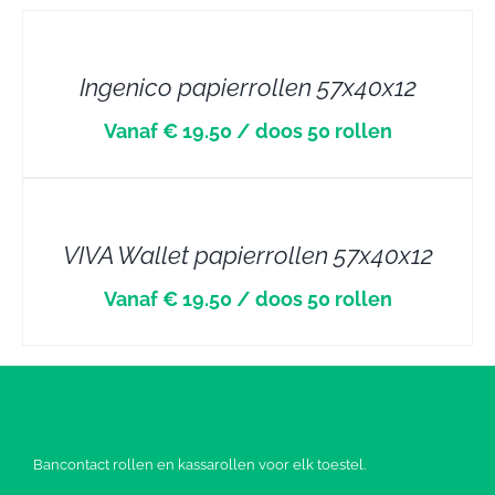
DETAILS
Ingenico papierrollen 57x40x12
Vanaf € 19.50 / doos 50 rollen
DETAILS
VIVA Wallet papierrollen 57x40x12
Vanaf € 19.50 / doos 50 rollen
Bancontact rollen en kassarollen voor elk toestel.