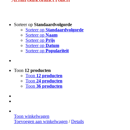
Sorteer op
Standaardvolgorde
Sorteer op
Standaardvolgorde
Sorteer op
Naam
Sorteer op
Prijs
Sorteer op
Datum
Sorteer op
Populariteit
Toon
12 producten
Toon
12 producten
Toon
24 producten
Toon
36 producten
Toon winkelwagen
Toevoegen aan winkelwagen
/
Details