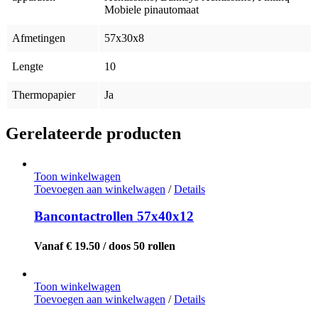
Mobiele pinautomaat
Afmetingen
57x30x8
Lengte
10
Thermopapier
Ja
Gerelateerde producten
Toon winkelwagen
Toevoegen aan winkelwagen
/
Details
Bancontactrollen 57x40x12
Vanaf € 19.50 / doos 50 rollen
Toon winkelwagen
Toevoegen aan winkelwagen
/
Details