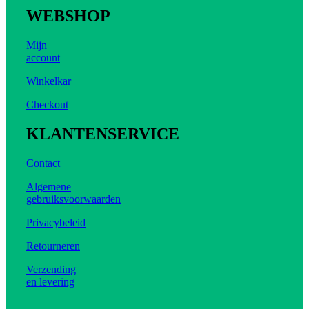
WEBSHOP
Mijn
account
Winkelkar
Checkout
KLANTENSERVICE
Contact
Algemene
gebruiksvoorwaarden
Privacybeleid
Retourneren
Verzending
en levering