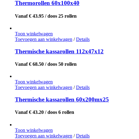
Thermorollen 60x100x40
Vanaf € 43.95 / doos 25 rollen
Toon winkelwagen
Toevoegen aan winkelwagen
/
Details
Thermische kassarollen 112x47x12
Vanaf € 68.50 / doos 50 rollen
Toon winkelwagen
Toevoegen aan winkelwagen
/
Details
Thermische kassarollen 60x200mx25
Vanaf € 43.20 / doos 6 rollen
Toon winkelwagen
Toevoegen aan winkelwagen
/
Details