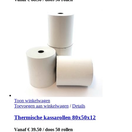
Toon winkelwagen
Toevoegen aan winkelwagen
/
Details
Thermische kassarollen 80x50x12
Vanaf € 39.50 / doos 50 rollen