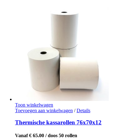
Toon winkelwagen
Toevoegen aan winkelwagen
/
Details
Thermische kassarollen 76x70x12
Vanaf € 65.00 / doos 50 rollen