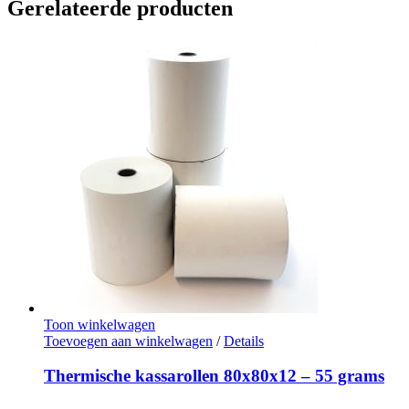
Gerelateerde producten
Toon winkelwagen
Toevoegen aan winkelwagen
/
Details
Thermische kassarollen 80x80x12 – 55 grams