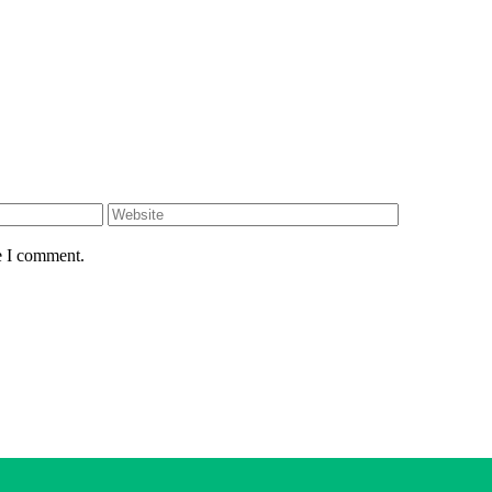
e I comment.