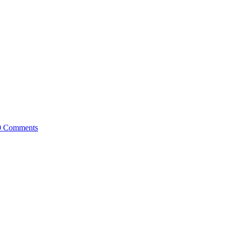
0 Comments