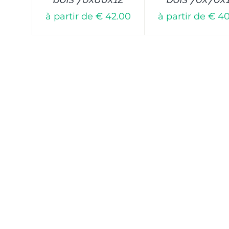
à partir de € 42.00
à partir de € 4