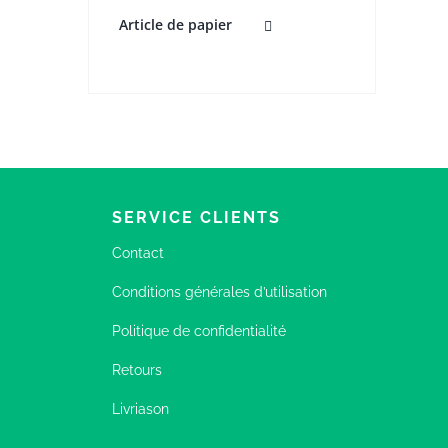
Article de papier
SERVICE CLIENTS
Contact
Conditions générales d’utilisation
Politique de confidentialité
Retours
Livriason