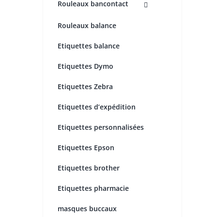
Rouleaux bancontact
Rouleaux balance
Etiquettes balance
Etiquettes Dymo
Etiquettes Zebra
Etiquettes d’expédition
Etiquettes personnalisées
Etiquettes Epson
Etiquettes brother
Etiquettes pharmacie
masques buccaux