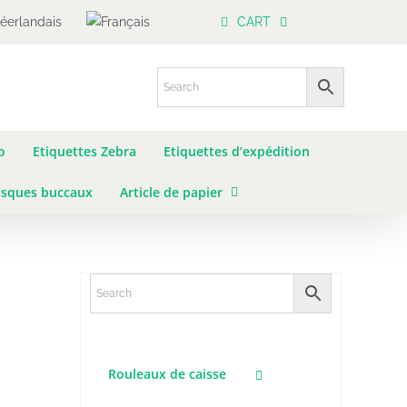
CART
o
Etiquettes Zebra
Etiquettes d’expédition
sques buccaux
Article de papier
Rouleaux de caisse