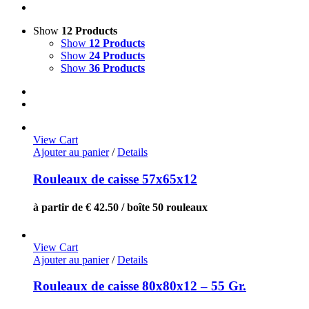
Show
12 Products
Show
12 Products
Show
24 Products
Show
36 Products
View Cart
Ajouter au panier
/
Details
Rouleaux de caisse 57x65x12
à partir de € 42.50 / boîte 50 rouleaux
View Cart
Ajouter au panier
/
Details
Rouleaux de caisse 80x80x12 – 55 Gr.