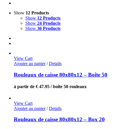
Show
12 Products
Show
12 Products
Show
24 Products
Show
36 Products
View Cart
Ajouter au panier
/
Details
Rouleaux de caisse 80x80x12 – Boîte 50
à partir de € 47.95 / boîte 50 rouleaux
View Cart
Ajouter au panier
/
Details
Rouleaux de caisse 80x80x12 – Box 20