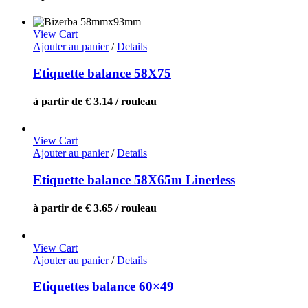
View Cart
Ajouter au panier
/
Details
Etiquette balance 58X75
à partir de € 3.14 / rouleau
View Cart
Ajouter au panier
/
Details
Etiquette balance 58X65m Linerless
à partir de € 3.65 / rouleau
View Cart
Ajouter au panier
/
Details
Etiquettes balance 60×49