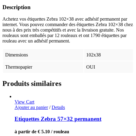
Description
Achetez vos étiquettes Zebra 102×38 avec adhésif permanent par
internet. Vous pouvez commander des étiquettes Zebra 102×38 chez
nous à des prix très compétitifs et avec la livraison gratuite. Nos
rouleaux sont emballés par 12 rouleaux et ont 1790 étiquettes par
rouleau avec un adhésif permanent.
Dimensions
102x38
Thermopapier
OUI
Produits similaires
View Cart
Ajouter au panier
/
Details
Etiquettes Zebra 57×32 permanent
à partir de € 5.10 / rouleau