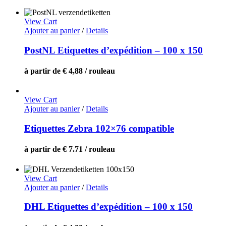
View Cart
Ajouter au panier
/
Details
PostNL Etiquettes d’expédition – 100 x 150
à partir de € 4,88 / rouleau
View Cart
Ajouter au panier
/
Details
Etiquettes Zebra 102×76 compatible
à partir de € 7.71 / rouleau
View Cart
Ajouter au panier
/
Details
DHL Etiquettes d’expédition – 100 x 150