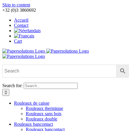
Skip to content
+32 (0)3 3860692
Accueil
Contact
Cart
Search for:
Rouleaux de caisse
Rouleaux thermique
Rouleaux sans bois
Rouleaux double
Rouleaux bancontact
Rouleaux bancontact