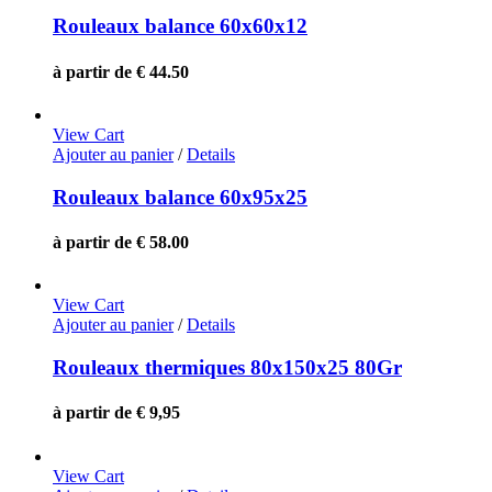
Rouleaux balance 60x60x12
à partir de € 44.50
View Cart
Ajouter au panier
/
Details
Rouleaux balance 60x95x25
à partir de € 58.00
View Cart
Ajouter au panier
/
Details
Rouleaux thermiques 80x150x25 80Gr
à partir de € 9,95
View Cart