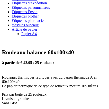
Etiquettes d’expédition
Etiquettes personnalisées
Etiquettes Epson
Etiquettes brother
Etiquettes pharmacie
masques buccaux
Article de papier
Papier A4
Rouleaux balance 60x100x40
à partir de € 43.95 / 25 rouleaux
Rouleaux thermiques fabriqués avec du papier thermique A en
60x100x40.
Le papier thermique de ce type de rouleaux mesure 105 mètres.
Prix par boite de 25 rouleaux
Livraison gratuite
Sans BPA