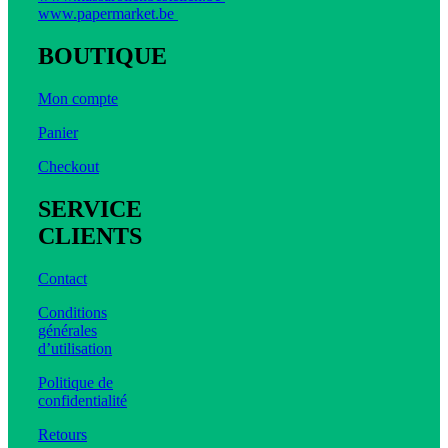
www.papermarket.be
BOUTIQUE
Mon compte
Panier
Checkout
SERVICE
CLIENTS
Contact
Conditions
générales
d’utilisation
Politique de
confidentialité
Retours