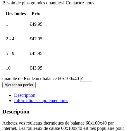
Besoin de plus grandes quantités? Contactez nous!
Des boites
Prix
1
€
49.95
2 - 4
€
47.95
5 - 9
€
45.95
10+
€
43.95
quantité de Rouleaux balance 60x100x40
Ajouter au panier
Description
Informations supplémentaires
Description
Achetez vos rouleaux thermiques de balance 60x100x40 par
internet. Les rouleaux de caisse 60x100x40 est très populaire pour