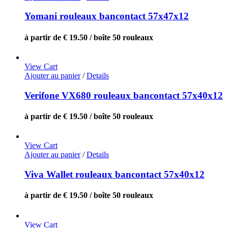
Yomani rouleaux bancontact 57x47x12
à partir de € 19.50 / boîte 50 rouleaux
View Cart
Ajouter au panier
/
Details
Verifone VX680 rouleaux bancontact 57x40x12
à partir de € 19.50 / boîte 50 rouleaux
View Cart
Ajouter au panier
/
Details
Viva Wallet rouleaux bancontact 57x40x12
à partir de € 19.50 / boîte 50 rouleaux
View Cart