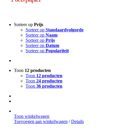
Sorteer op
Prijs
Sorteer op
Standaardvolgorde
Sorteer op
Naam
Sorteer op
Prijs
Sorteer op
Datum
Sorteer op
Populariteit
Toon
12 producten
Toon
12 producten
Toon
24 producten
Toon
36 producten
Toon winkelwagen
Toevoegen aan winkelwagen
/
Details