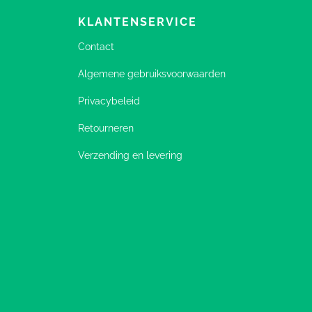
KLANTENSERVICE
Contact
Algemene gebruiksvoorwaarden
Privacybeleid
Retourneren
Verzending en levering