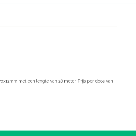
x70x12mm met een lengte van 28 meter. Prijs per doos van