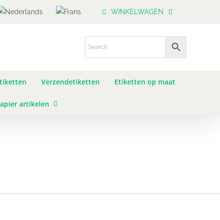
WINKELWAGEN
tiketten
Verzendetiketten
Etiketten op maat
apier artikelen