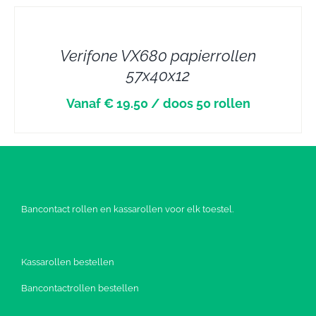
DETAILS
Verifone VX680 papierrollen
57x40x12
Vanaf € 19.50 / doos 50 rollen
Bancontact rollen en kassarollen voor elk toestel.
Kassarollen bestellen
Bancontactrollen bestellen