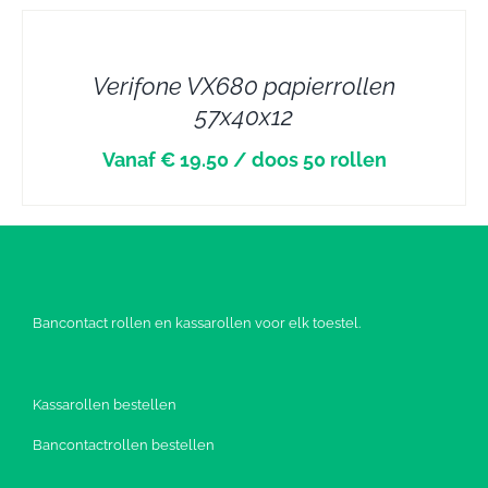
DETAILS
Verifone VX680 papierrollen
57x40x12
Vanaf € 19.50 / doos 50 rollen
Bancontact rollen en kassarollen voor elk toestel.
Kassarollen bestellen
Bancontactrollen bestellen