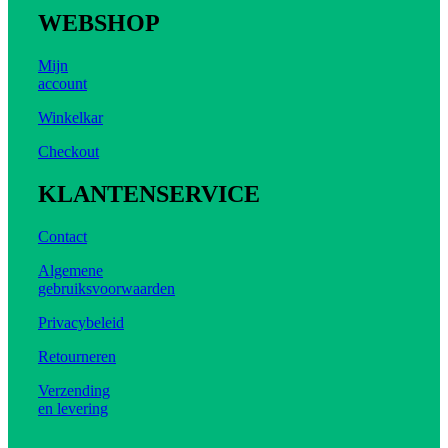
WEBSHOP
Mijn
account
Winkelkar
Checkout
KLANTENSERVICE
Contact
Algemene
gebruiksvoorwaarden
Privacybeleid
Retourneren
Verzending
en levering