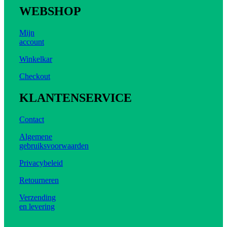
WEBSHOP
Mijn
account
Winkelkar
Checkout
KLANTENSERVICE
Contact
Algemene
gebruiksvoorwaarden
Privacybeleid
Retourneren
Verzending
en levering