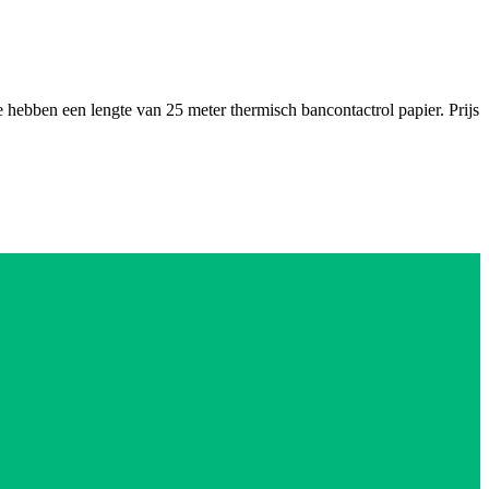
hebben een lengte van 25 meter thermisch bancontactrol papier. Prijs